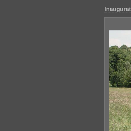
Inaugurat