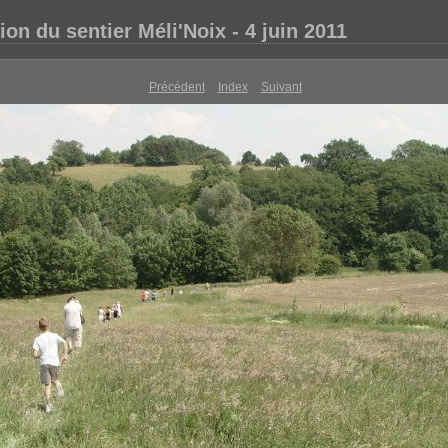
ion du sentier Méli'Noix - 4 juin 2011
Précédent
Index
Suivant