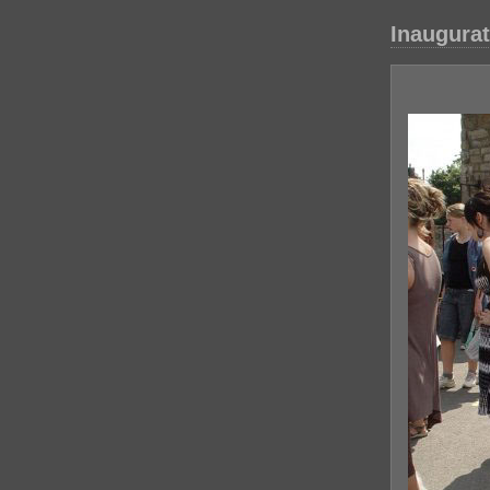
Inaugurat