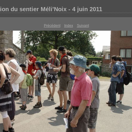
ion du sentier Méli'Noix - 4 juin 2011
Précédent
Index
Suivant