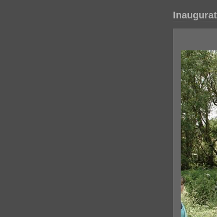
Inaugurat