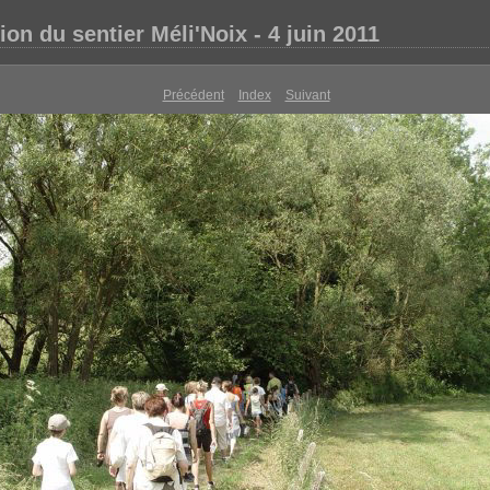
ion du sentier Méli'Noix - 4 juin 2011
Précédent
Index
Suivant